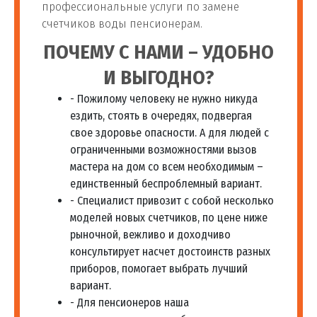
профессиональные услуги по замене
счетчиков воды пенсионерам.
ПОЧЕМУ С НАМИ – УДОБНО
И ВЫГОДНО?
- Пожилому человеку не нужно никуда
ездить, стоять в очередях, подвергая
свое здоровье опасности. А для людей с
ограниченными возможностями вызов
мастера на дом со всем необходимым –
единственный беспроблемный вариант.
- Специалист привозит с собой несколько
моделей новых счетчиков, по цене ниже
рыночной, вежливо и доходчиво
консультирует насчет достоинств разных
приборов, помогает выбрать лучший
вариант.
- Для пенсионеров наша