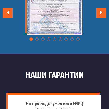
НАШИ ГАРАНТИИ
На прием документов в ЕИРЦ