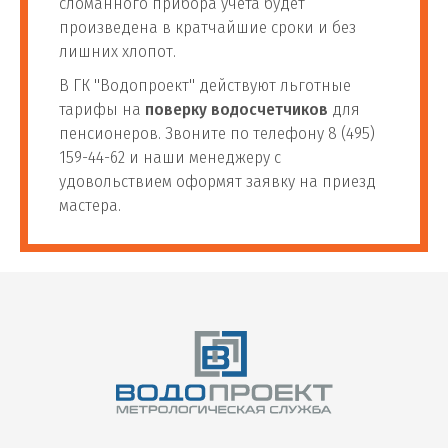
сломанного прибора учета будет
произведена в кратчайшие сроки и без
лишних хлопот.
В ГК "Водопроект" действуют льготные
тарифы на
поверку водосчетчиков
для
пенсионеров. Звоните по телефону 8 (495)
159-44-62 и наши менеджеру с
удовольствием оформят заявку на приезд
мастера.