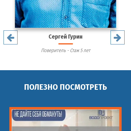
Сергей Гурин
Поверитель - Стаж 5 лет
ПОЛЕЗНО ПОСМОТРЕТЬ