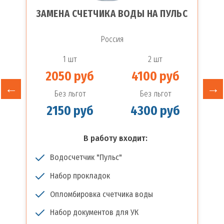
ЗАМЕНА СЧЕТЧИКА ВОДЫ НА ПУЛЬС
Россия
1 шт
2 шт
2050 руб
4100 руб
Без льгот
Без льгот
2150 руб
4300 руб
В работу входит:
Водосчетчик "Пульс"
Набор прокладок
Опломбировка счетчика воды
Набор документов для УК