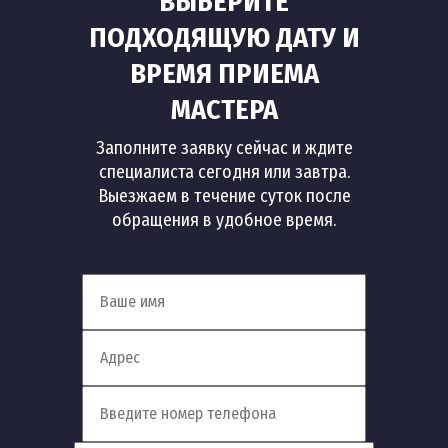
ВЫБЕРИТЕ
ПОДХОДЯЩУЮ ДАТУ И
ВРЕМЯ ПРИЕМА
МАСТЕРА
Заполните заявку сейчас и ждите
специалиста сегодня или завтра.
Выезжаем в течение суток после
обращения в удобное время.