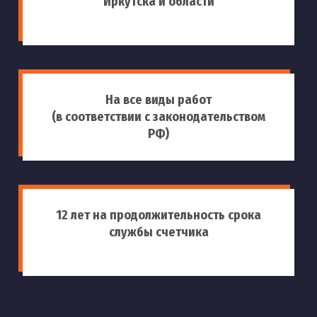
Иркутска и области
На все виды работ
(в соответствии с законодательством
РФ)
12 лет на продолжительность срока
службы счетчика