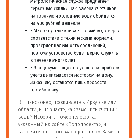
метрологическая служба предлагает
серьезные скидки. Так, замена счетчиков
на горячую и холодную воду обойдется
на 400 рублей дешевле!
- Мастер устанавливает новый водомер в
соответствии с техническими нормами,
проверяет надежность соединений,
поэтому устройство будет верно служить
в течение многих лет.
- Вся документация по установке прибора
учета выписывается мастером на дому.
Заказчику останется лишь провести
пломбировку.
Вы пенсионер, проживаете в Иркутске или
области, и не знаете, как заменить счетчик
воды? Наберите номер телефона,
указанный на сайте «Водопроекта», и
вызовите опытного мастера на дом! Замена