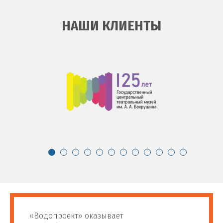
НАШИ КЛИЕНТЫ
«Водопроект» оказывает