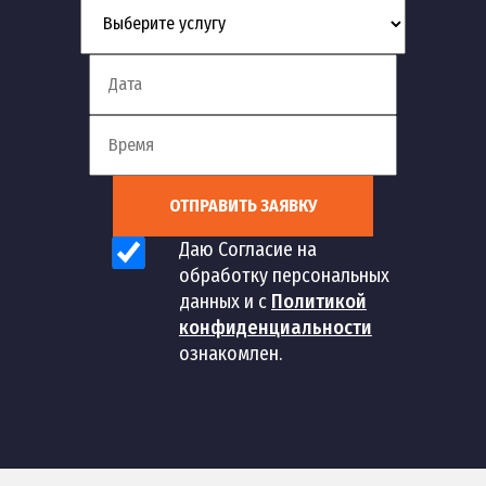
ОТПРАВИТЬ ЗАЯВКУ
Даю Согласие на
обработку персональных
данных и с
Политикой
конфиденциальности
ознакомлен.