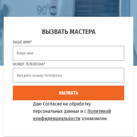
ВЫЗВАТЬ МАСТЕРА
ВАШЕ ИМЯ*
НОМЕР ТЕЛЕФОНА*
ВЫЗВАТЬ
Даю Согласие на обработку
персональных данных и с
Политикой
конфиденциальности
ознакомлен.