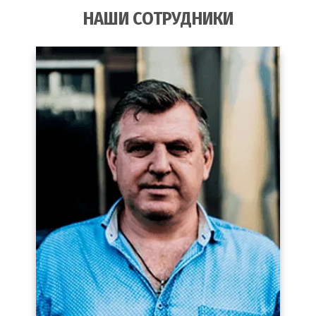
НАШИ СОТРУДНИКИ