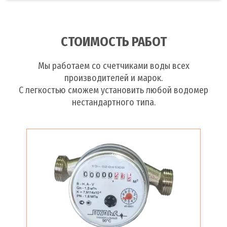
СТОИМОСТЬ РАБОТ
Мы работаем со счетчиками воды всех
производителей и марок.
С легкостью сможем установить любой водомер
нестандартного типа.