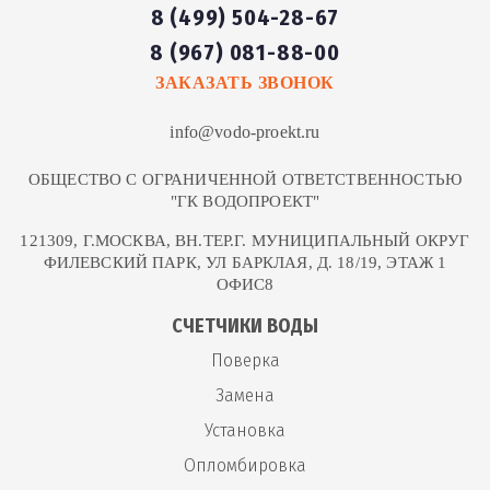
8 (499) 504-28-67
8 (967) 081-88-00
ЗАКАЗАТЬ ЗВОНОК
info@vodo-proekt.ru
ОБЩЕСТВО С ОГРАНИЧЕННОЙ ОТВЕТСТВЕННОСТЬЮ
"ГК ВОДОПРОЕКТ"
121309, Г.МОСКВА, ВН.ТЕР.Г. МУНИЦИПАЛЬНЫЙ ОКРУГ
ФИЛЕВСКИЙ ПАРК, УЛ БАРКЛАЯ, Д. 18/19, ЭТАЖ 1
ОФИС8
СЧЕТЧИКИ ВОДЫ
Поверка
Замена
Установка
Опломбировка