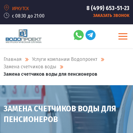
8 (499) 653-51-23
ИРКУТСК
с 08:30 до 21:00
ЗАКАЗАТЬ ЗВОНОК
Главная
Услуги компании Водопроект
Замена счетчиков воды
Замена счетчиков воды для пенсионеров
ЗАМЕНА СЧЕТЧИКОВ ВОДЫ ДЛЯ
ПЕНСИОНЕРОВ