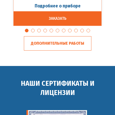
Подробнее о приборе
ЗАКАЗАТЬ
ДОПОЛНИТЕЛЬНЫЕ РАБОТЫ
НАШИ СЕРТИФИКАТЫ И
ЛИЦЕНЗИИ