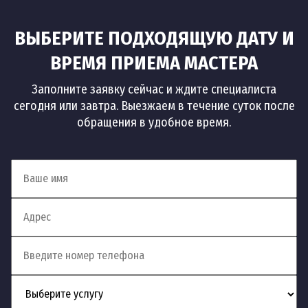
ВЫБЕРИТЕ ПОДХОДЯЩУЮ ДАТУ И
ВРЕМЯ ПРИЕМА МАСТЕРА
Заполните заявку сейчас и ждите специалиста
сегодня или завтра. Выезжаем в течение суток после
обращения в удобное время.