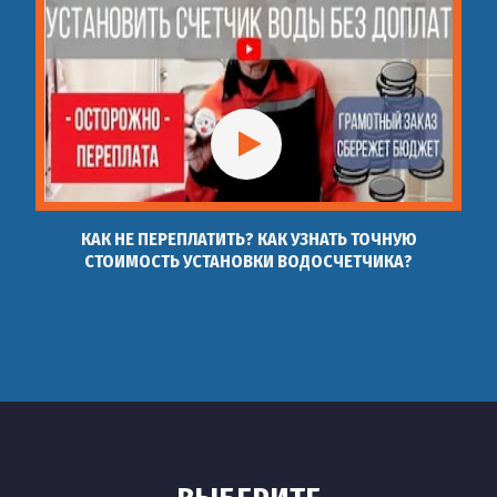
КАК НЕ ПЕРЕПЛАТИТЬ? КАК УЗНАТЬ ТОЧНУЮ
СТОИМОСТЬ УСТАНОВКИ ВОДОСЧЕТЧИКА?