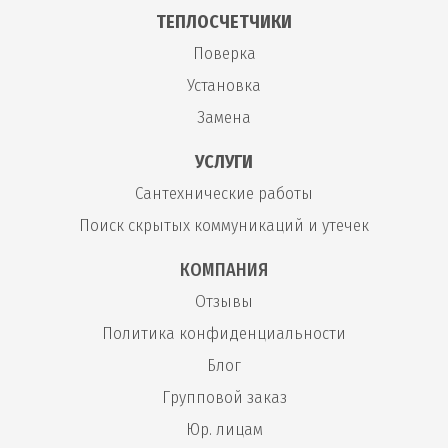
ТЕПЛОСЧЕТЧИКИ
Поверка
Установка
Замена
УСЛУГИ
Сантехнические работы
Поиск скрытых коммуникаций и утечек
КОМПАНИЯ
Отзывы
Политика конфиденциальности
Блог
Групповой заказ
Юр. лицам