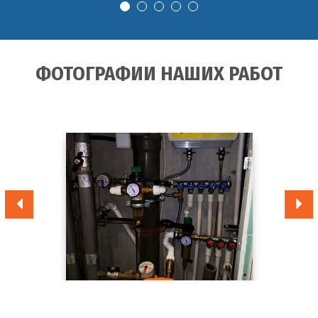
ФОТОГРАФИИ НАШИХ РАБОТ