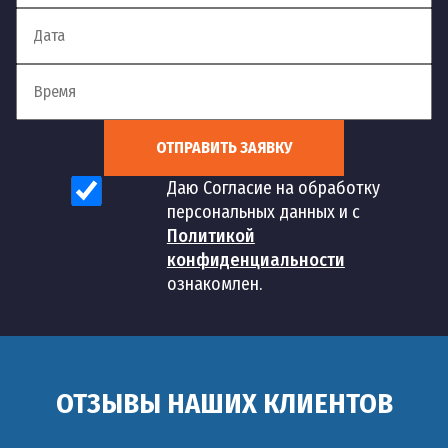
ОТПРАВИТЬ ЗАЯВКУ
Даю Согласие на обработку
персональных данных и с
Политикой
конфиденциальности
ознакомлен.
ОТЗЫВЫ НАШИХ КЛИЕНТОВ