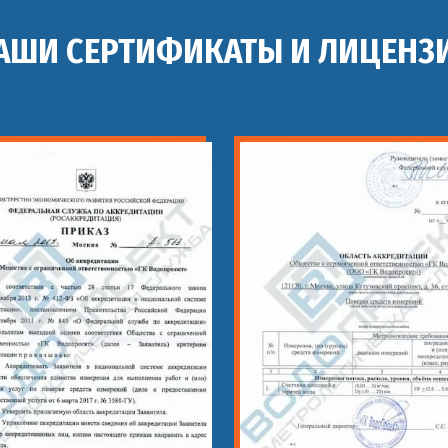
АШИ СЕРТИФИКАТЫ И ЛИЦЕНЗ