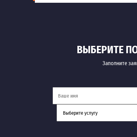
ВЫБЕРИТЕ ПО
Заполните зая