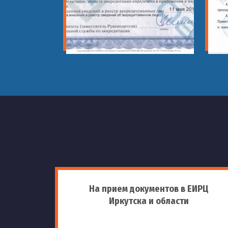
На прием документов в ЕИРЦ
Иркутска и области