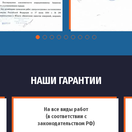
НАШИ ГАРАНТИИ
На все виды работ
(в соответствии с
законодательством РФ)