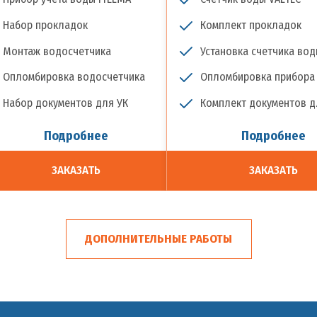
Набор прокладок
Комплект прокладок
Монтаж водосчетчика
Установка счетчика во
Опломбировка водосчетчика
Опломбировка прибора 
Набор документов для УК
Комплект документов д
Подробнее
Подробнее
ЗАКАЗАТЬ
ЗАКАЗАТЬ
ДОПОЛНИТЕЛЬНЫЕ РАБОТЫ