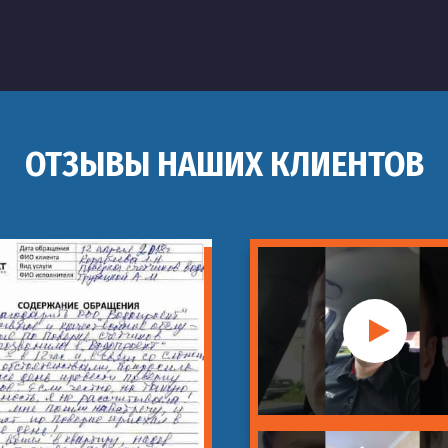
ОТЗЫВЫ НАШИХ КЛИЕНТОВ