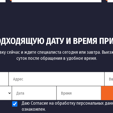
ДХОДЯЩУЮ ДАТУ И ВРЕМЯ ПР
вку сейчас и ждите специалиста сегодня или завтра. Выез
суток после обращения в удобное время.
Даю Согласие на обработку персональных дан
ознакомлен.