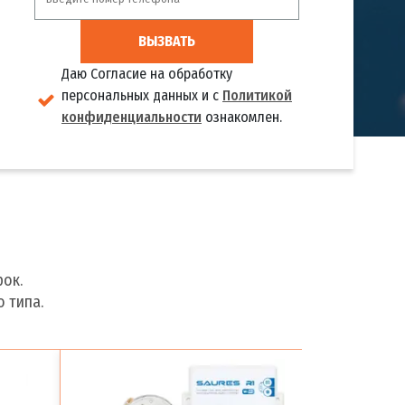
ВЫЗВАТЬ
Даю Согласие на обработку
персональных данных и с
Политикой
конфиденциальности
ознакомлен.
ок.
 типа.