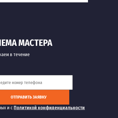
ИЕМА МАСТЕРА
жаем в течение
ОТПРАВИТЬ ЗАЯВКУ
ных и с
Политикой конфиденциальности