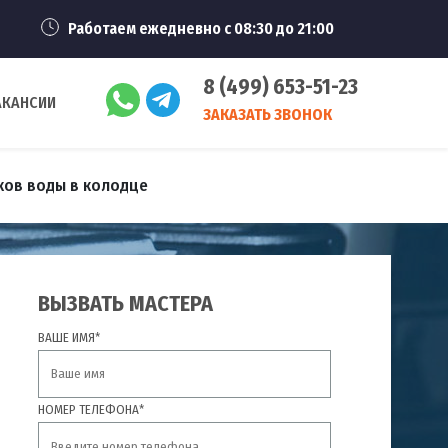
Работаем ежедневно с 08:30 до 21:00
8 (499) 653-51-23
АКАНСИИ
ЗАКАЗАТЬ ЗВОНОК
ков воды в колодце
ВЫЗВАТЬ МАСТЕРА
ВАШЕ ИМЯ*
НОМЕР ТЕЛЕФОНА*