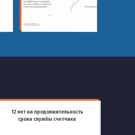
12 лет на продолжительность
срока службы счетчика