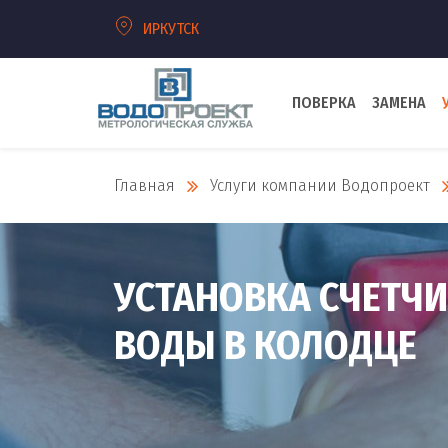
ИРКУТСК
ПОВЕРКА
ЗАМЕНА
Главная
Услуги компании Водопроект
УСТАНОВКА СЧЕТЧ
ВОДЫ В КОЛОДЦЕ