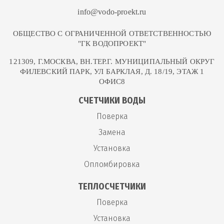
info@vodo-proekt.ru
ОБЩЕСТВО С ОГРАНИЧЕННОЙ ОТВЕТСТВЕННОСТЬЮ
"ГК ВОДОПРОЕКТ"
121309, Г.МОСКВА, ВН.ТЕР.Г. МУНИЦИПАЛЬНЫЙ ОКРУГ
ФИЛЕВСКИЙ ПАРК, УЛ БАРКЛАЯ, Д. 18/19, ЭТАЖ 1
ОФИС8
СЧЕТЧИКИ ВОДЫ
Поверка
Замена
Установка
Опломбировка
ТЕПЛОСЧЕТЧИКИ
Поверка
Установка