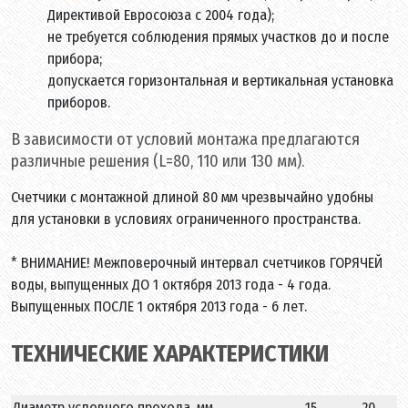
Директивой Евросоюза с 2004 года);
не требуется соблюдения прямых участков до и после
прибора;
допускается горизонтальная и вертикальная установка
приборов.
В зависимости от условий монтажа предлагаются
различные решения (L=80, 110 или 130 мм).
Счетчики с монтажной длиной 80 мм чрезвычайно удобны
для установки в условиях ограниченного пространства.
* ВНИМАНИЕ! Межповерочный интервал счетчиков ГОРЯЧЕЙ
воды, выпущенных ДО 1 октября 2013 года - 4 года.
Выпущенных ПОСЛЕ 1 октября 2013 года - 6 лет.
ТЕХНИЧЕСКИЕ ХАРАКТЕРИСТИКИ
Диаметр условного прохода, мм
15
20