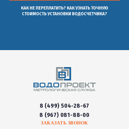
КАК НЕ ПЕРЕПЛАТИТЬ? КАК УЗНАТЬ ТОЧНУЮ
СТОИМОСТЬ УСТАНОВКИ ВОДОСЧЕТЧИКА?
8 (499) 504-28-67
8 (967) 081-88-00
ЗАКАЗАТЬ ЗВОНОК