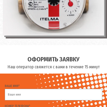
ОФОРМИТЬ ЗАЯВКУ
Наш оператор свяжется с вами в течение 15 минут
ВАШЕ ИМЯ*
НОМЕР ТЕЛЕФОНА*