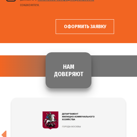
ознакомлен.
ОФОРМИТЬ ЗАЯВКУ
НАМ
ДОВЕРЯЮТ