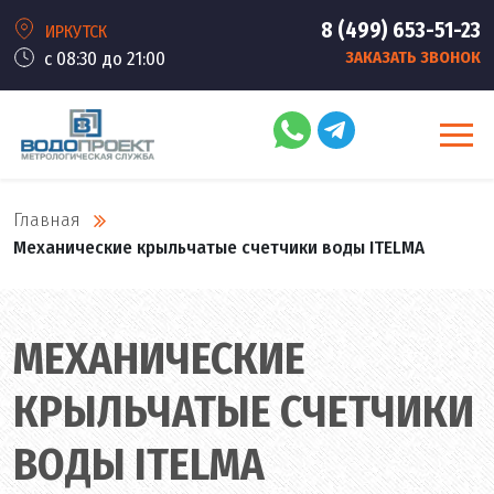
8 (499) 653-51-23
ИРКУТСК
с 08:30 до 21:00
ЗАКАЗАТЬ ЗВОНОК
Главная
Механические крыльчатые счетчики воды ITELMA
МЕХАНИЧЕСКИЕ
КРЫЛЬЧАТЫЕ СЧЕТЧИКИ
ВОДЫ ITELMA