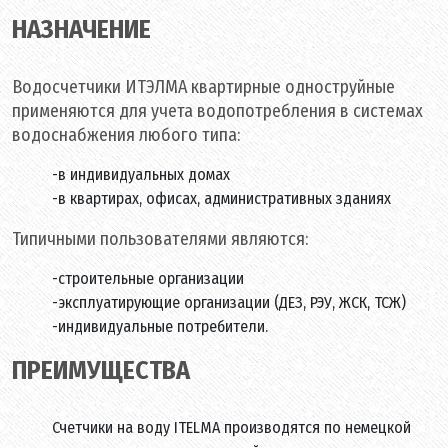
НАЗНАЧЕНИЕ
Водосчетчики ИТЭЛМА
квартирные одноструйные
применяются для учета водопотребления в системах
водоснабжения любого типа:
-в индивидуальных домах
-в квартирах, офисах, административных зданиях
Типичными пользователями являются:
-строительные организации
-эксплуатирующие организации (ДЕЗ, РЭУ, ЖСК, ТСЖ)
-индивидуальные потребители.
ПРЕИМУЩЕСТВА
Счетчики на воду ITELMA
производятся по немецкой