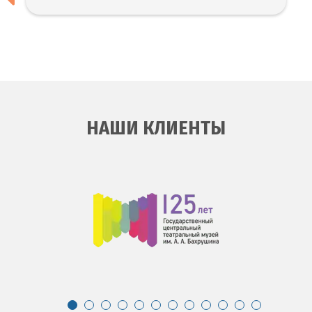
НАШИ КЛИЕНТЫ