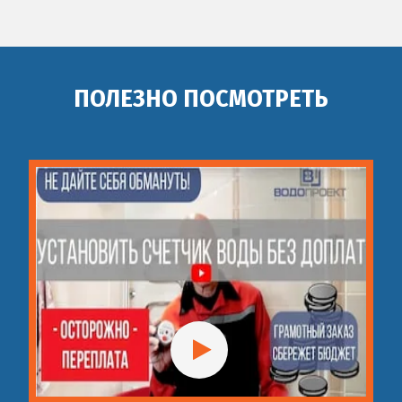
ПОЛЕЗНО ПОСМОТРЕТЬ