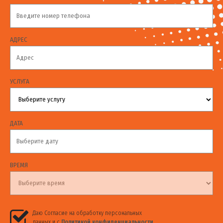
АДРЕС
УСЛУГА
ДАТА
ВРЕМЯ
Даю Согласие на обработку персональных
данных и с
Политикой конфиденциальности