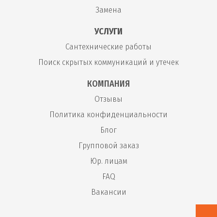
Замена
УСЛУГИ
Сантехнические работы
Поиск скрытых коммуникаций и утечек
КОМПАНИЯ
Отзывы
Политика конфиденциальности
Блог
Групповой заказ
Юр. лицам
FAQ
Вакансии